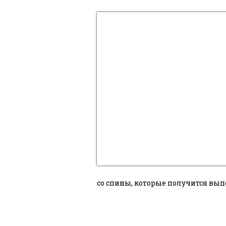
со спины, которые получится вып