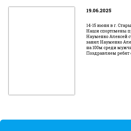
19.06.2025
14-15 июня в г. Ста
Наши спортсмены пр
Науменко Алексей с
занял Науменко Але
на 100м среди муж
Поздравляем ребят