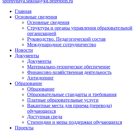
sportivnaya.shkola@kg.belregion.ru
Главная
Основные сведения
Основные сведения
Структура и органы управления образовательной
организацией
Руководство. Педагогический состав
Международное сотрудничество
Новости
Документы
Документы
Материально-техническое обеспечение
Финансово-хозяйственная деятельность
Антидопинг
Образование
Образование
Образовательные стандарты и требования
Платные образовательные услуги
Вакантные места для приема (перевода)
обучающихся
Доступная среда
Стипендии и меры поддержки обучающихся
Проекты