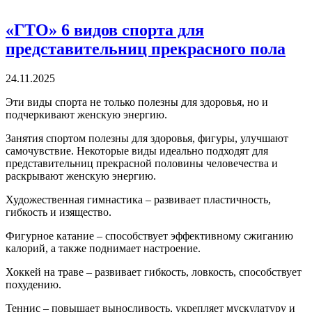
«ГТО» 6 видов спорта для
представительниц прекрасного пола
24.11.2025
Эти виды спорта не только полезны для здоровья, но и
подчеркивают женскую энергию.
Занятия спортом полезны для здоровья, фигуры, улучшают
самочувствие. Некоторые виды идеально подходят для
представительниц прекрасной половины человечества и
раскрывают женскую энергию.
Художественная гимнастика – развивает пластичность,
гибкость и изящество.
Фигурное катание – способствует эффективному сжиганию
калорий, а также поднимает настроение.
Хоккей на траве – развивает гибкость, ловкость, способствует
похудению.
Теннис – повышает выносливость, укрепляет мускулатуру и