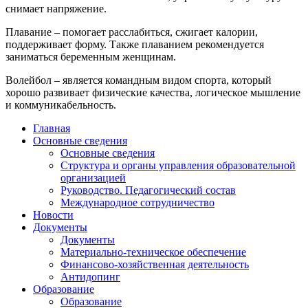
снимает напряжение.
Плавание – помогает расслабиться, сжигает калории,
поддерживает форму. Также плаванием рекомендуется
заниматься беременным женщинам.
Волейбол – является командным видом спорта, который
хорошо развивает физические качества, логическое мышление
и коммуникабельность.
Главная
Основные сведения
Основные сведения
Структура и органы управления образовательной
организацией
Руководство. Педагогический состав
Международное сотрудничество
Новости
Документы
Документы
Материально-техническое обеспечение
Финансово-хозяйственная деятельность
Антидопинг
Образование
Образование