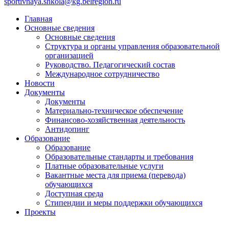
sportivnaya.shkola@kg.belregion.ru
Главная
Основные сведения
Основные сведения
Структура и органы управления образовательной
организацией
Руководство. Педагогический состав
Международное сотрудничество
Новости
Документы
Документы
Материально-техническое обеспечение
Финансово-хозяйственная деятельность
Антидопинг
Образование
Образование
Образовательные стандарты и требования
Платные образовательные услуги
Вакантные места для приема (перевода)
обучающихся
Доступная среда
Стипендии и меры поддержки обучающихся
Проекты