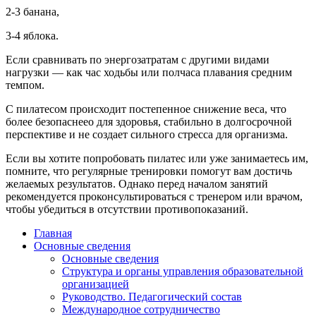
2-3 банана,
3-4 яблока.
Если сравнивать по энергозатратам с другими видами
нагрузки — как час ходьбы или полчаса плавания средним
темпом.
С пилатесом происходит постепенное снижение веса, что
более безопаснеео для здоровья, стабильно в долгосрочной
перспективе и не создает сильного стресса для организма.
Если вы хотите попробовать пилатес или уже занимаетесь им,
помните, что регулярные тренировки помогут вам достичь
желаемых результатов. Однако перед началом занятий
рекомендуется проконсультироваться с тренером или врачом,
чтобы убедиться в отсутствии противопоказаний.
Главная
Основные сведения
Основные сведения
Структура и органы управления образовательной
организацией
Руководство. Педагогический состав
Международное сотрудничество